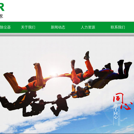
除尘器
关于我们
新闻动态
人力资源
联系我们