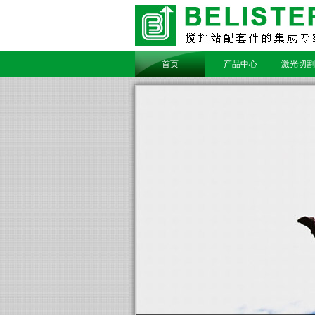
首页
产品中心
激光切割