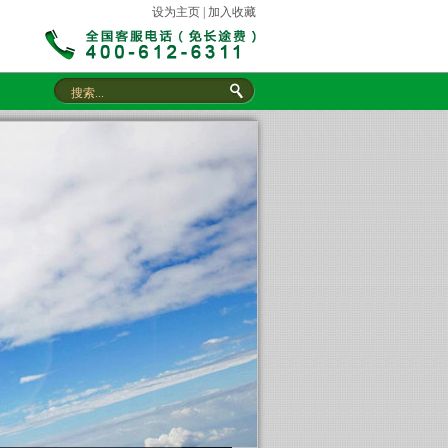
设为主页
|
加入收藏